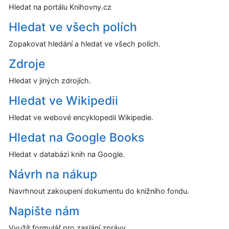
Hledat na portálu Knihovny.cz
Hledat ve všech polích
Zopakovat hledání a hledat ve všech polích.
Zdroje
Hledat v jiných zdrojích.
Hledat ve Wikipedii
Hledat ve webové encyklopedii Wikipedie.
Hledat na Google Books
Hledat v databázi knih na Google.
Návrh na nákup
Navrhnout zakoupení dokumentu do knižního fondu.
Napište nám
Využít formulář pro zaslání zprávy.