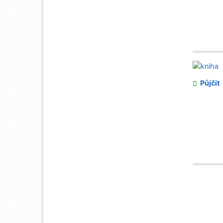
Půjčit